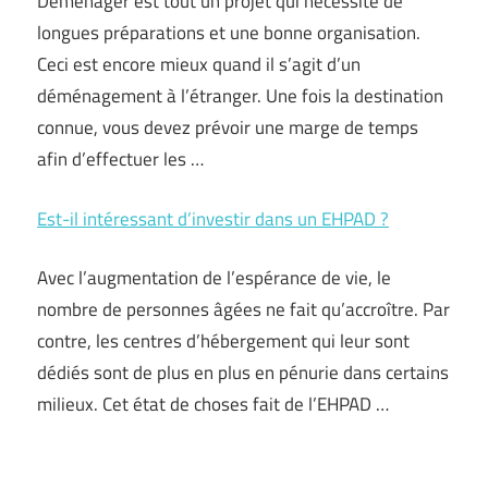
Déménager est tout un projet qui nécessite de
longues préparations et une bonne organisation.
Ceci est encore mieux quand il s’agit d’un
déménagement à l’étranger. Une fois la destination
connue, vous devez prévoir une marge de temps
afin d’effectuer les …
Est-il intéressant d’investir dans un EHPAD ?
Avec l’augmentation de l’espérance de vie, le
nombre de personnes âgées ne fait qu’accroître. Par
contre, les centres d’hébergement qui leur sont
dédiés sont de plus en plus en pénurie dans certains
milieux. Cet état de choses fait de l’EHPAD …