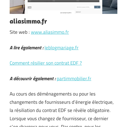
aliasimmo.fr
Site web :
www.aliasimmo.fr
A lire également :
leblogmariage.fr
Comment résilier son contrat EDF ?
A découvrir également :
partimmobilier.fr
Au cours des déménagements ou pour les
changements de fournisseurs d’énergie électrique,
la résiliation du contrat EDF se révèle obligatoire.
Lorsque vous changez de fournisseur, ce dernier
s’en chargera pour vous. Par contre, pour les