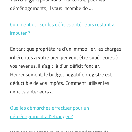
déménagements, il vous incombe de …
Comment utiliser les déficits antérieurs restant à
imputer ?
En tant que propriétaire d’un immobilier, les charges
inhérentes à votre bien peuvent être supérieures à
vos revenus. Il s’agit là d’un déficit foncier.
Heureusement, le budget négatif enregistré est
déductible de vos impôts. Comment utiliser les
déficits antérieurs à …
Quelles démarches effectuer pour un
déménagement à l’étranger ?