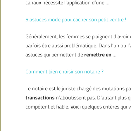
canaux nécessite l’application d’une …
5 astuces mode pour cacher son petit ventre !
Généralement, les femmes se plaignent d’avoir u
parfois être aussi problématique. Dans l’un ou l’
astuces qui permettent de
remettre en
…
Comment bien choisir son notaire ?
Le notaire est le juriste chargé des mutations 
transactions
n’aboutissent pas. D’autant plus qu
compétent et fiable. Voici quelques critères qui 