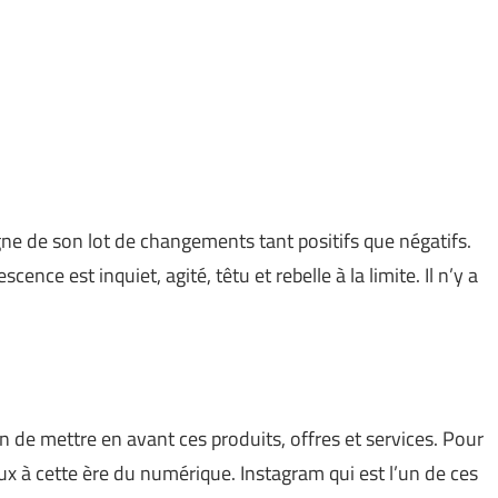
ne de son lot de changements tant positifs que négatifs.
ence est inquiet, agité, têtu et rebelle à la limite. Il n’y a
 de mettre en avant ces produits, offres et services. Pour
ux à cette ère du numérique. Instagram qui est l’un de ces