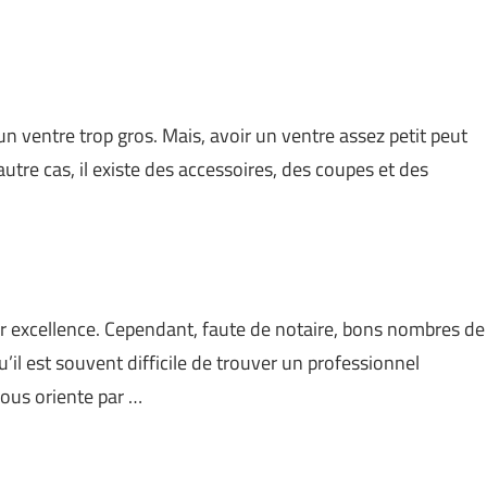
n ventre trop gros. Mais, avoir un ventre assez petit peut
autre cas, il existe des accessoires, des coupes et des
par excellence. Cependant, faute de notaire, bons nombres de
’il est souvent difficile de trouver un professionnel
vous oriente par …