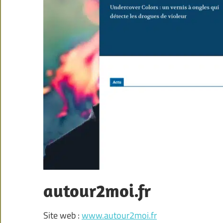
autour2moi.fr
Site web :
www.autour2moi.fr