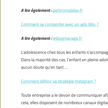
A lire également :
partimmobilier.fr
Comment se comporter avec un ado têtu ?
A lire également :
leblogmariage.fr
L’adolescence chez tous les enfants s’accompag
Dans la majorité des cas, l’enfant en pleine adolesc
aucun doute qu’en tant …
Comment définir sa stratégie Instagram ?
Toute entreprise a le devoir de communiquer afin
cela, elles disposent de nombreux canaux digita