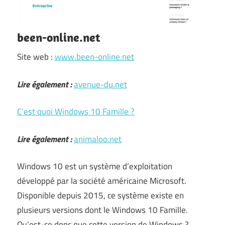
been-online.net
Site web :
www.been-online.net
Lire également :
avenue-du.net
C’est quoi Windows 10 Famille ?
Lire également :
animaloo.net
Windows 10 est un système d’exploitation
développé par la société américaine Microsoft.
Disponible depuis 2015, ce système existe en
plusieurs versions dont le Windows 10 Famille.
Qu’est-ce donc que cette version de Windows ?