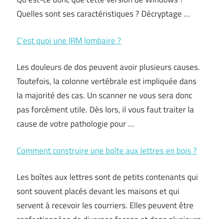
Quelles sont ses caractéristiques ? Décryptage …
C’est quoi une IRM lombaire ?
Les douleurs de dos peuvent avoir plusieurs causes.
Toutefois, la colonne vertébrale est impliquée dans
la majorité des cas. Un scanner ne vous sera donc
pas forcément utile. Dès lors, il vous faut traiter la
cause de votre pathologie pour …
Comment construire une boîte aux lettres en bois ?
Les boîtes aux lettres sont de petits contenants qui
sont souvent placés devant les maisons et qui
servent à recevoir les courriers. Elles peuvent être