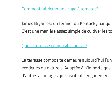
Comment fabriquer une cage à tomates?
James Bryan est un fermier du Kentucky par qui l
C’est une manière assez simple de cultiver les t
Quelle terrasse composite choisir ?
La terrasse composite demeure aujourd’hui l’une
exotiques ou naturels. Adaptée à n’importe quel
d’autres avantages qui suscitent l’engouement. 