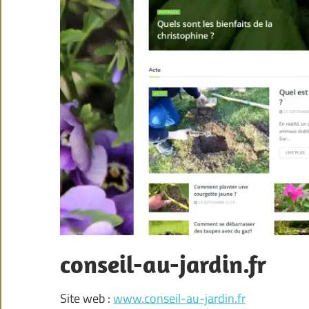
conseil-au-jardin.fr
Site web :
www.conseil-au-jardin.fr