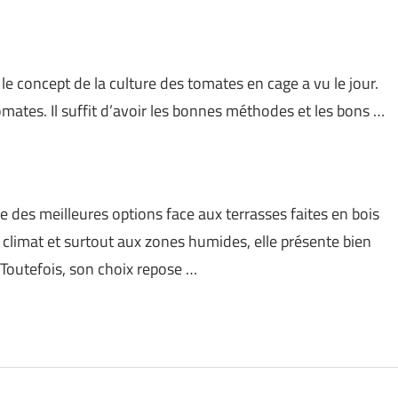
e concept de la culture des tomates en cage a vu le jour.
omates. Il suffit d’avoir les bonnes méthodes et les bons …
 des meilleures options face aux terrasses faites en bois
 climat et surtout aux zones humides, elle présente bien
Toutefois, son choix repose …