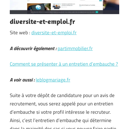
diversite-et-emploi.fr
Site web :
diversite-et-emploi.fr
A découvrir également :
partimmobilier.fr
Comment se présenter à un entretien d’embauche ?
A voir aussi :
leblogmariage.fr
Suite à votre dépôt de candidature pour un avis de
recrutement, vous serez appelé pour un entretien
d’embauche si votre profil intéresse le recruteur.
Ainsi, c’est l’entretien d’embauche qui détermine
dans la majorité des cas si vous pouvez faire partie