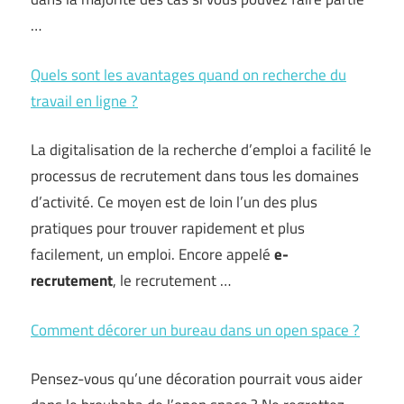
…
Quels sont les avantages quand on recherche du
travail en ligne ?
La digitalisation de la recherche d’emploi a facilité le
processus de recrutement dans tous les domaines
d’activité. Ce moyen est de loin l’un des plus
pratiques pour trouver rapidement et plus
facilement, un emploi. Encore appelé
e-
recrutement
, le recrutement …
Comment décorer un bureau dans un open space ?
Pensez-vous qu’une décoration pourrait vous aider