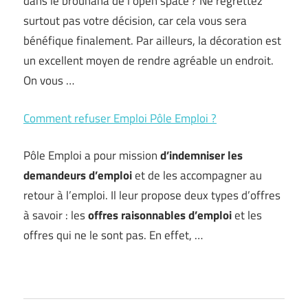
dans le brouhaha de l’open space ? Ne regrettez
surtout pas votre décision, car cela vous sera
bénéfique finalement. Par ailleurs, la décoration est
un excellent moyen de rendre agréable un endroit.
On vous …
Comment refuser Emploi Pôle Emploi ?
Pôle Emploi a pour mission
d’indemniser les
demandeurs d’emploi
et de les accompagner au
retour à l’emploi. Il leur propose deux types d’offres
à savoir : les
offres raisonnables
d’emploi
et les
offres qui ne le sont pas. En effet, …