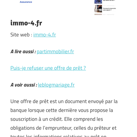
immo-4.fr
Site web :
immo-4.fr
A lire aussi :
partimmobilier.fr
Puis-je refuser une offre de prêt ?
A voir aussi :
leblogmariage.fr
Une offre de prêt est un document envoyé par la
banque lorsque cette dernière vous propose la
souscription à un crédit. Elle comprend les
obligations de l’emprunteur, celles du prêteur et
toutes les informations relatives au prêt en