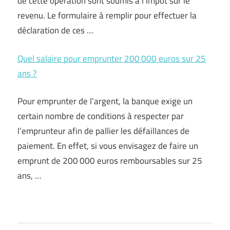
de cette opération sont soumis à l’impôt sur le
revenu. Le formulaire à remplir pour effectuer la
déclaration de ces …
Quel salaire pour emprunter 200 000 euros sur 25
ans ?
Pour emprunter de l’argent, la banque exige un
certain nombre de conditions à respecter par
l’emprunteur afin de pallier les défaillances de
paiement. En effet, si vous envisagez de faire un
emprunt de 200 000 euros remboursables sur 25
ans, …