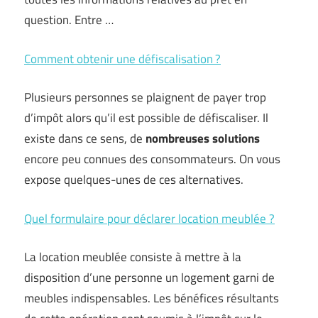
question. Entre …
Comment obtenir une défiscalisation ?
Plusieurs personnes se plaignent de payer trop
d’impôt alors qu’il est possible de défiscaliser. Il
existe dans ce sens, de
nombreuses solutions
encore peu connues des consommateurs. On vous
expose quelques-unes de ces alternatives.
Quel formulaire pour déclarer location meublée ?
La location meublée consiste à mettre à la
disposition d’une personne un logement garni de
meubles indispensables. Les bénéfices résultants