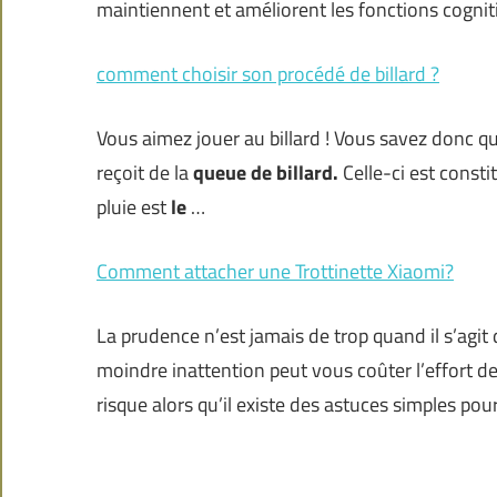
maintiennent et améliorent les fonctions cogniti
comment choisir son procédé de billard ?
Vous aimez jouer au billard ! Vous savez donc que
reçoit de la
queue de billard.
Celle-ci est consti
pluie est
le
…
Comment attacher une Trottinette Xiaomi?
La prudence n’est jamais de trop quand il s’agit 
moindre inattention peut vous coûter l’effort d
risque alors qu’il existe des astuces simples pou