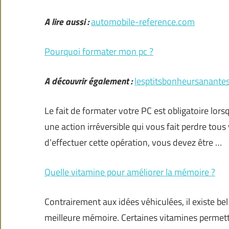
A lire aussi :
automobile-reference.com
Pourquoi formater mon pc ?
A découvrir également :
lesptitsbonheursanante
Le fait de formater votre PC est obligatoire lors
une action irréversible qui vous fait perdre tous
d’effectuer cette opération, vous devez être …
Quelle vitamine pour améliorer la mémoire ?
Contrairement aux idées véhiculées, il existe be
meilleure mémoire. Certaines vitamines permet