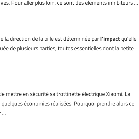
ves. Pour aller plus loin, ce sont des éléments inhibiteurs …
 la direction de la bille est déterminée par
l’impact
qu’elle
tuée de plusieurs parties, toutes essentielles dont la petite
de mettre en sécurité sa trottinette électrique Xiaomi. La
e quelques économies réalisées. Pourquoi prendre alors ce
r …